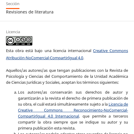
Sección
Revisiones de literatura
Licencia
Esta obra está bajo una licencia internacional
Creative Commons
Atribución-NoComercial-CompartirIgual 4.0
.
Aquellos/as autores/as que tengan publicaciones con la Revista de
Psicología y Ciencias del Comportamiento de la Unidad Académica
de Ciencias Jurídicas y Sociales, aceptan los términos siguientes:
Los autores/as conservarán sus derechos de autor y
garantizarán a la revista el derecho de primera publicación de
su obra, el cuál estará simultáneamente sujeto a la
Licencia de
Creative Commons Reconocimiento-NoComercial-
CompartirIgual 4.0 Internacional
.
que permite a terceros
compartir la obra siempre que se indique su autor y su
primera publicación esta revista.