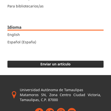
Para bibliotecarios/as
Idioma
English
Español (España)
Enviar un artículo
Universidad Autónoma de Tamaulipas
Matamoros SN, Zona Centro Ciudad Victoria,
Tamaulipas, C.P. 87000