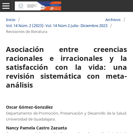
Inicio
/
Archivos
/
Vol. 14 Núm. 2 (2023): Vol. 14 Núm 2 Julio- Diciembre 2023
/
Revisiones de literatura
Asociación entre creencias
racionales e irracionales y la
satisfacción con la vida: una
revisión sistemática con meta-
análisis
Oscar Gómez-González
Departamento de Promoción, Preservación y Desarrollo de la Salud.
Universidad de Guadalajara.
Nancy Pamela Castro Zazueta