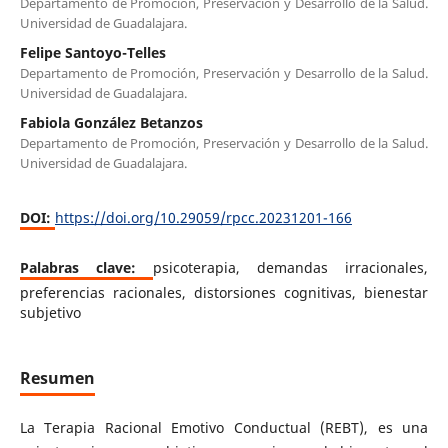
Departamento de Promoción, Preservación y Desarrollo de la Salud.
Universidad de Guadalajara.
Felipe Santoyo-Telles
Departamento de Promoción, Preservación y Desarrollo de la Salud.
Universidad de Guadalajara.
Fabiola González Betanzos
Departamento de Promoción, Preservación y Desarrollo de la Salud.
Universidad de Guadalajara.
DOI:
https://doi.org/10.29059/rpcc.20231201-166
Palabras clave:
psicoterapia, demandas irracionales,
preferencias racionales, distorsiones cognitivas, bienestar
subjetivo
Resumen
La Terapia Racional Emotivo Conductual (REBT), es una