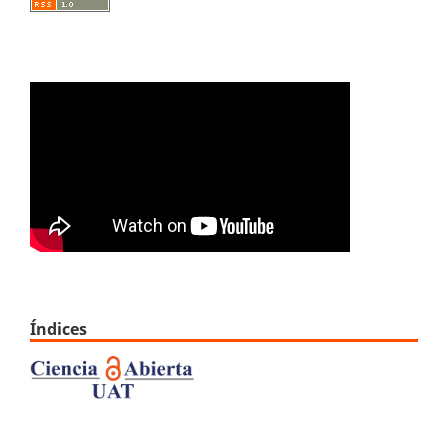
Índices