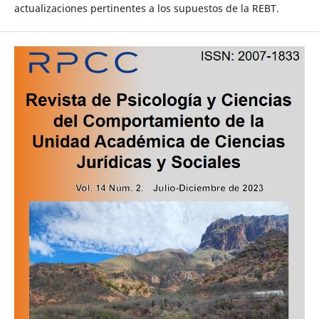
actualizaciones pertinentes a los supuestos de la REBT.