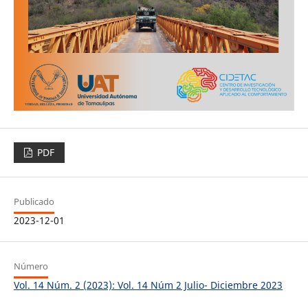
PDF
Publicado
2023-12-01
Número
Vol. 14 Núm. 2 (2023): Vol. 14 Núm 2 Julio- Diciembre 2023